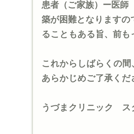
患者（ご家族）ー医師
築が困難となりますの
ることもある旨、前も
これからしばらくの間
あらかじめご了承くだ
うづまクリニック ス