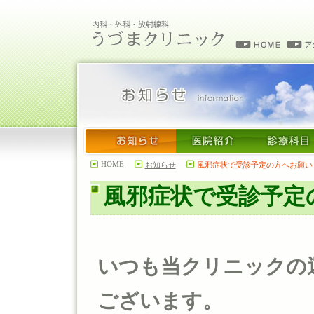
HOME
お知らせ
風邪症状で受診予定の方へお願い
風邪症状で受診予定
いつも当クリニックの
ございます。