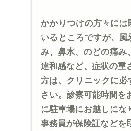
かかりつけの方々には
いるところですが、風
み、鼻水、のどの痛み
違和感など、症状の重
方は、クリニックに必
さい。診察可能時間を
に駐車場にお越しにな
事務員が保険証などを