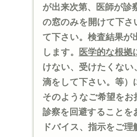
が出来次第、医師が診
の窓のみを開けて下さ
て下さい。検査結果が
します。
医学的な根拠
けない、受けたくない
滴をして下さい。等）
そのようなご希望をお
診察を回避することを
ドバイス、指示をご理