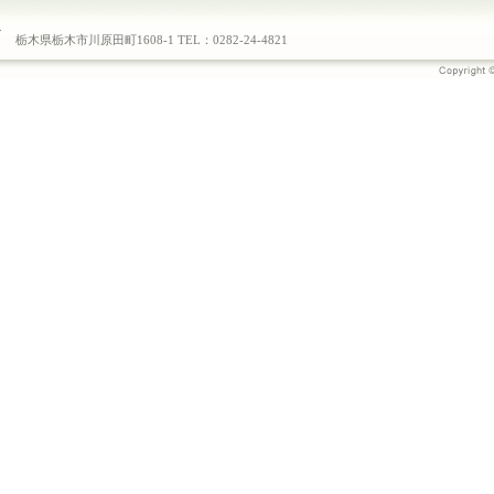
栃木県栃木市川原田町1608-1 TEL：0282-24-4821