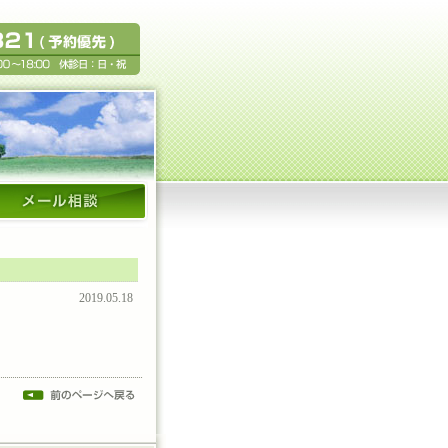
2019.05.18