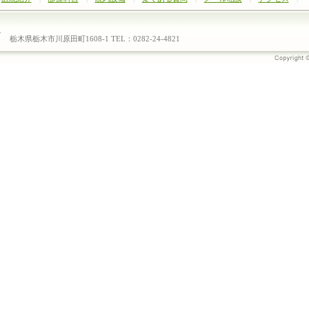
栃木県栃木市川原田町1608-1 TEL：0282-24-4821