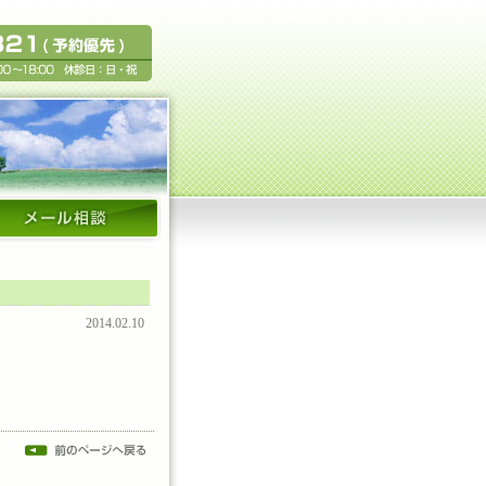
2014.02.10